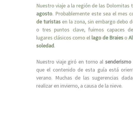
N
uestro viaje a la región de las Dolomitas 
agosto
. Probablemente este sea el mes 
de turistas
en la zona, sin embargo debo d
o tres puntos clave, fuimos capaces de
lugares clásicos como el
lago de Braies
o
Al
soledad
.
Nuestro viaje giró en torno al
senderismo
que el contenido de esta guía está orien
verano. Muchas de las sugerencias dada
realizar en invierno, a causa de la nieve.