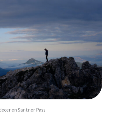
decer en Santner Pass