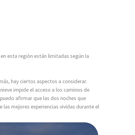
re en esta región están limitadas según la
más, hay ciertos aspectos a considerar.
a nieve impide el acceso a los caminos de
, puedo afirmar que las dos noches que
las mejores experiencias vividas durante el